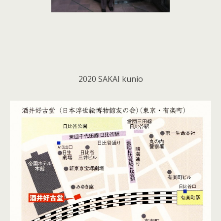
2020 SAKAI kunio