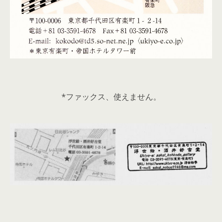
*ファックス、使えません。