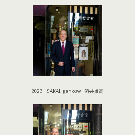
2022 SAKAI, gankow 酒井雁高