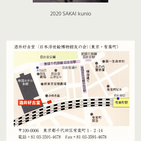
2020 SAKAI kunio