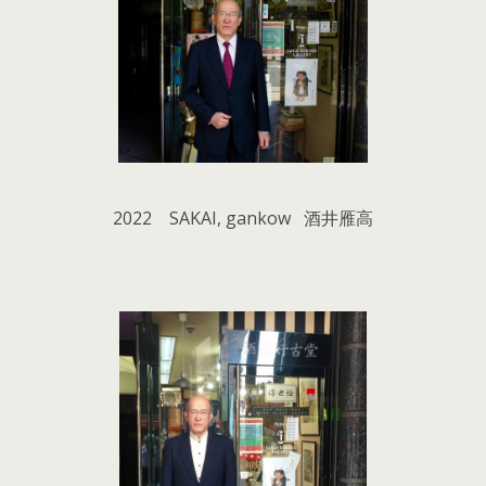
2022 SAKAI, gankow 酒井雁高