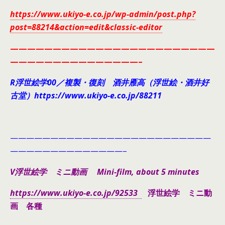
https://www.ukiyo-e.co.jp/wp-admin/post.php?
post=88214&action=edit&classic-editor
————————————————————————
———————————————–
R浮世絵学00／複製・復刻 酒井雁高（浮世絵・酒井好
古堂）https://www.ukiyo-e.co.jp/88211
—————————————————————————
——————————————–
V浮世絵学 ミニ動画 Mini-film, about 5 minutes
https://www.ukiyo-e.co.jp/92533
浮世絵学 ミニ動
画 各種