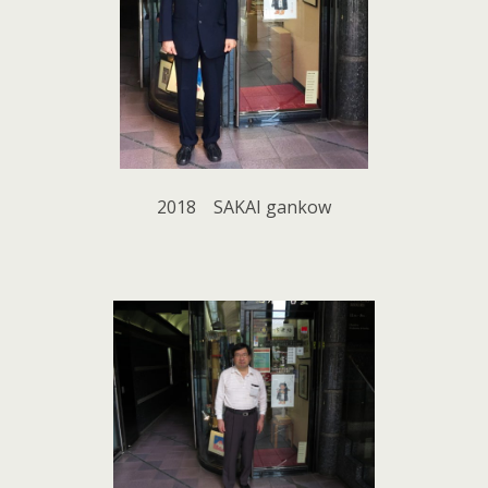
2018 SAKAI gankow