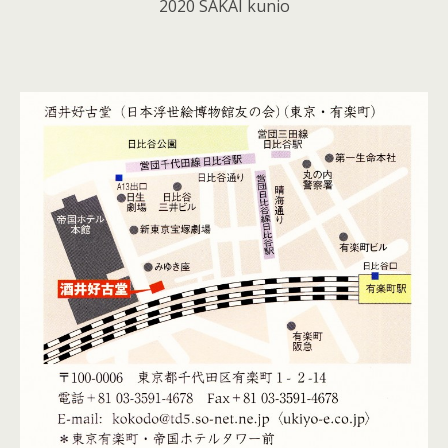
2020 SAKAI kunio