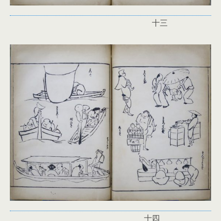
十三
十四