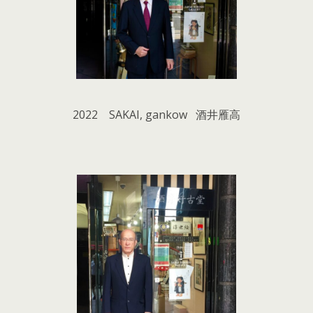
2022 SAKAI, gankow 酒井雁高