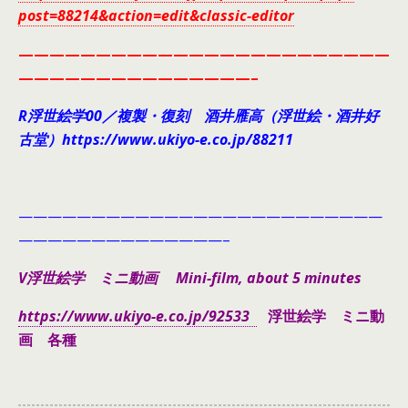
post=88214&action=edit&classic-editor
————————————————————————
———————————————–
R浮世絵学00／複製・復刻 酒井雁高（浮世絵・酒井好
古堂）https://www.ukiyo-e.co.jp/88211
—————————————————————————
——————————————–
V浮世絵学 ミニ動画 Mini-film, about 5 minutes
https://www.ukiyo-e.co.jp/92533
浮世絵学 ミニ動
画 各種