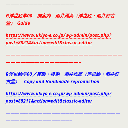
———————————————
G浮世絵学00 御案内 酒井雁高（浮世絵・酒井好古
堂） Guide
https://www.ukiyo-e.co.jp/wp-admin/post.php?
post=88214&action=edit&classic-editor
————————————————————————
———————————————–
R浮世絵学00／複製・復刻 酒井雁高（浮世絵・酒井好
古堂） Copy and Handmade reproduction
https://www.ukiyo-e.co.jp/wp-admin/post.php?
post=88211&action=edit&classic-editor
—————————————————————————
——————————————–