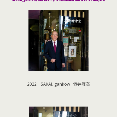
2022 SAKAI, gankow 酒井雁高