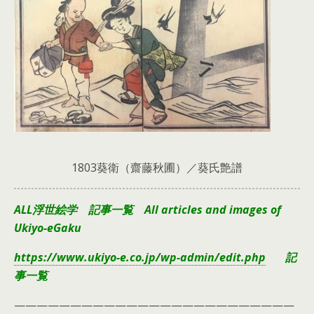
1803葵衛（齋藤秋圃）／葵氏艶譜
ALL浮世絵学 記事一覧 All articles and images of
Ukiyo-eGaku
https://www.ukiyo-e.co.jp/wp-admin/edit.php
記
事一覧
—————————————————————————