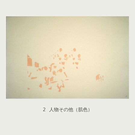
2 人物その他（肌色）