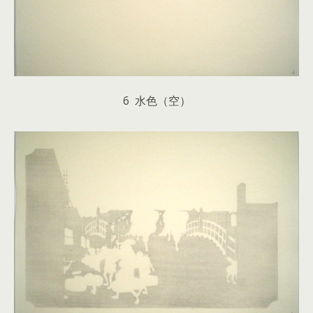
6 水色（空）