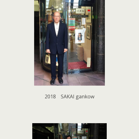
2018 SAKAI gankow