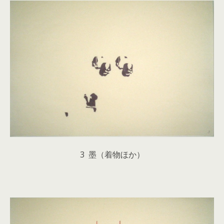
3 墨（着物ほか）