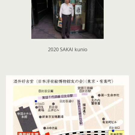
2020 SAKAI kunio