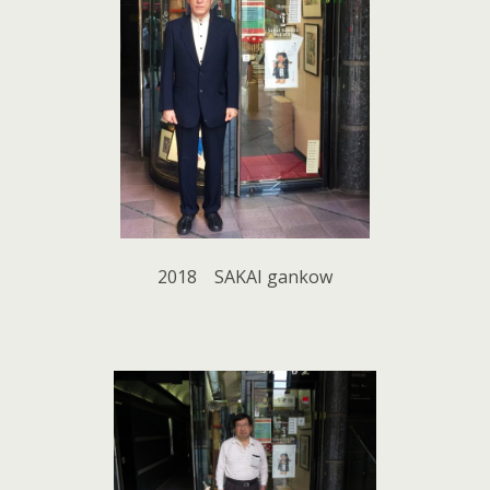
2018 SAKAI gankow