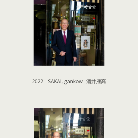
2022 SAKAI, gankow 酒井雁高