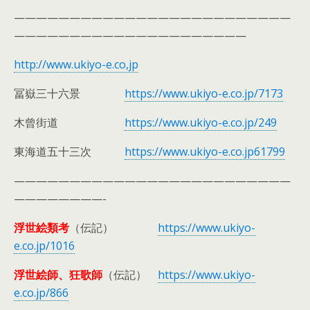
—————————————————————————
—————————————————————
http://www.ukiyo-e.co,jp
冨嶽三十六景
https://www.ukiyo-e.co.jp/7173
木曾街道
https://www.ukiyo-e.co.jp/249
東海道五十三次
https://www.ukiyo-e.co.jp61799
—————————————————————————
————————-
浮世絵類考
（伝記）
https://www.ukiyo-
e.co.jp/1016
浮世絵師、狂歌師
（伝記）
https://www.ukiyo-
e.co.jp/866