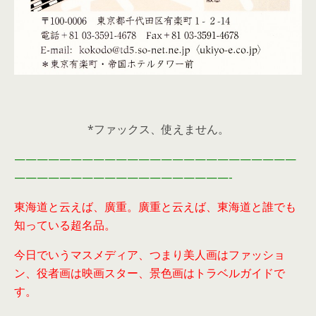
*ファックス、使えません。
—————————————————————————
———————————————————-
東海道と云えば、廣重。廣重と云えば、東海道と誰でも
知っている超名品。
今日でいうマスメディア、つまり美人画はファッショ
ン、役者画は映画スター、景色画はトラベルガイドで
す。