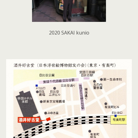
2020 SAKAI kunio