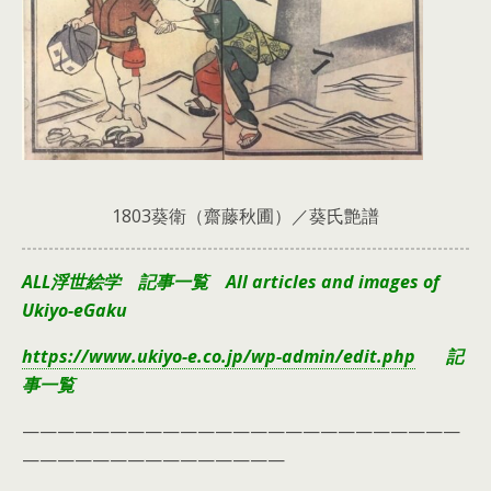
1803葵衛（齋藤秋圃）／葵氏艶譜
ALL浮世絵学 記事一覧 All articles and images of
Ukiyo-eGaku
https://www.ukiyo-e.co.jp/wp-admin/edit.php
記
事一覧
—————————————————————————
———————————————