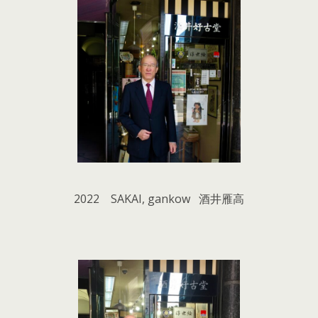
2022 SAKAI, gankow 酒井雁高