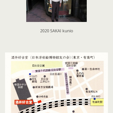
2020 SAKAI kunio