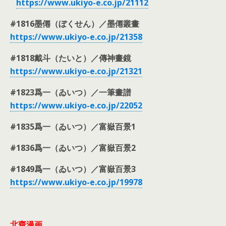
https://www.ukiyo-e.co.jp/
21112
#1816墨僊（ぼくせん）／墨僊叢畫
https://www.ukiyo-e.co.jp/
21358
#1818戴斗（たいと）／傳神畫鏡
https://www.ukiyo-e.co.jp/
21321
#1823爲一（ゐいつ）／一筆畫譜
https://www.ukiyo-e.co.jp/
22052
#1835爲一（ゐいつ）／富嶽百景1
#1836爲一（ゐいつ）／富嶽百景2
#1849爲一（ゐいつ）／富嶽百景3
https://www.ukiyo-e.co.jp/
19978
北齋漫画