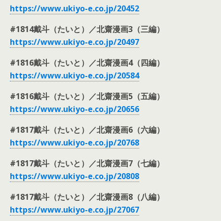
https://www.ukiyo-e.co.jp/
20452
#1814戴斗（たいと）／北齋漫画3（三編）
https://www.ukiyo-e.co.jp/
20497
#1816戴斗（たいと）／北齋漫画4（四編）
https://www.ukiyo-e.co.jp/
20584
#1816戴斗（たいと）／北齋漫画5（五編）
https://www.ukiyo-e.co.jp/
20656
#1817戴斗（たいと）／北齋漫画6（六編）
https://www.ukiyo-e.co.jp/
20768
#1817戴斗（たいと）／北齋漫画7（七編）
https://www.ukiyo-e.co.jp/
20808
#1817戴斗（たいと）／北齋漫画8（八編）
https://www.ukiyo-e.co.jp/27067