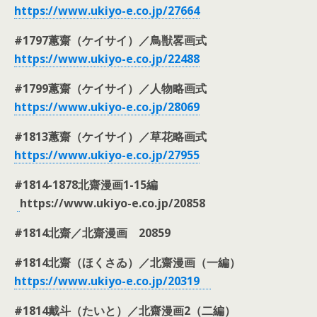
https://www.ukiyo-e.co.jp/27664
#1797
蕙齋（ケイサイ）／鳥獣畧画式
https://www.ukiyo-e.co.jp/22488
#1799蕙齋（ケイサイ）／人物略画式
https://www.ukiyo-e.co.jp/28069
#1813蕙齋（ケイサイ）／草花略画式
https://www.ukiyo-e.co.jp/27955
#1814-1878
北齋漫画1-15編
https://www.ukiyo-e.co.jp/20858
#1814北齋／北齋漫画 20859
#1814北齋（ほくさゐ）／北齋漫画（一編）
https://www.ukiyo-e.co.jp/
20319
#1814戴斗（たいと）／北齋漫画2（二編）