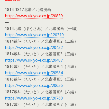
1814-1817北齋／北齋漫画
https://www.ukiyo-e.co.jp/20859
—
1814北齋（ほくさゐ）／北齋漫画（一編）
https://www.ukiyo-e.co.jp/ 20319
1814戴斗（たいと）／北齋漫画2（二編）
https://www.ukiyo-e.co.jp/20452
1814戴斗（たいと）／北齋漫画3（三編）
https://www.ukiyo-e.co.jp/20497
1816戴斗（たいと）／北齋漫画4（四編）
https://www.ukiyo-e.co.jp/20584
1816戴斗（たいと）／北齋漫画5（五編）
https://www.ukiyo-e.co.jp/20656
1817戴斗（たいと）／北齋漫画6（六編）
https://www.ukiyo-e.co.jp/20768
1817戴斗（たいと）／北齋漫画7（七編）