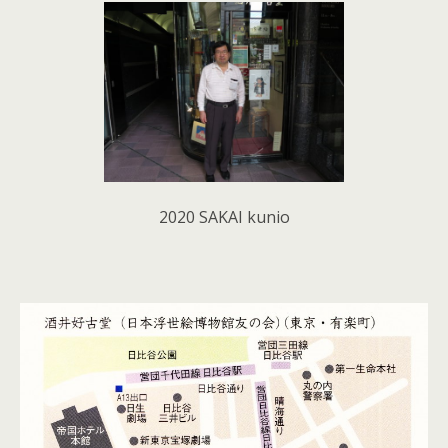
2020 SAKAI kunio