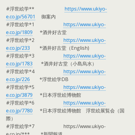
#浮世絵学**
https://www.ukiyo-
e.co.jp/56701
御案内
#浮世絵学*1
https://www.ukiyo-
e.co.jp/1809
*酒井好古堂
#浮世絵学*2
https://www.ukiyo-
e.co.jp/233
*酒井好古堂（English)
#浮世絵学*3
https://www.ukiyo-
e.co.jp/1783
*酒井好古堂（小島烏水）
#浮世絵学*4
https://www.ukiyo-
e.co.jp/226
*浮世絵学DB
#浮世絵学*5
https://www.ukiyo-
e.co.jp/3879
*日本浮世絵博物館
#浮世絵学*6
https://www.ukiyo-
e.co.jp/7780
*日本浮世絵博物館 浮世絵展覧会（国
際）
#浮世絵学*7 https://www.ukiyo-
e.co.jp/*** *新聞報道