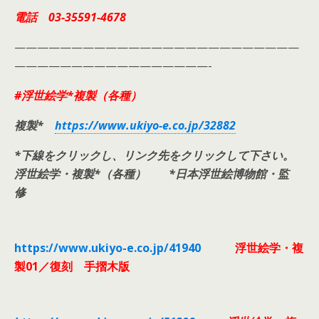
電話 03-35591-4678
—————————————————————————
—————————————————-
#
浮世絵学*複製（各種）
複製*
https://www.ukiyo-e.co.jp/32882
*下線をクリックし、リンク先をクリックして下さい。
浮世絵学・複製*（各種） *日本浮世絵博物館・監
修
https://www.ukiyo-e.co.jp/41940
浮世絵学・複
製01／復刻 手摺木版