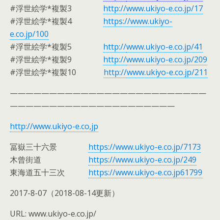
#浮世絵学*複製3
http://
www.ukiyo-e.co.jp/17
#浮世絵学*複製4
https://www.ukiyo-
e.co.jp/100
#浮世絵学*複製5
http://
www.ukiyo-e.co.jp/41
#浮世絵学*複製9
http://
www.ukiyo-e.co.jp/209
#浮世絵学*複製10
http://
www.ukiyo-e.co.jp/211
—————————————————————————
—————————————————————
http://www.ukiyo-e.co,jp
冨嶽三十六景
https://www.ukiyo-e.co.jp/7173
木曾街道
https://www.ukiyo-e.co.jp/249
東海道五十三次
https://www.ukiyo-e.co.jp61799
2017-8-07（2018-08-14更新）
URL: www.ukiyo-e.co.jp/