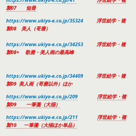
製07 短冊
https://www.ukiyo-e.co.jp/35324
浮世絵学・複
製08 美人（哥麿）
https://www.ukiyo-e.co.jp/34253
浮世絵学・複
製08+ 歌麿・美人画の最高峰
https://www.ukiyo-e.co.jp/34409
浮世絵学・複
製09 美人画（哥麿以外）ほか
https://www.ukiyo-e.co.jp/209
浮世絵学・複
製09 一筆箋（大揃）
https://www.ukiyo-e.co.jp/211
浮世絵学・複
製10 一筆箋（大揃ほか単品）