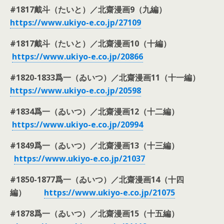
#1817戴斗（たいと）／北齋漫画9（九編）
https://www.ukiyo-e.co.jp/27109
#1817戴斗（たいと）／北齋漫画10（十編）
https://www.ukiyo-e.co.jp/
20866
#1820-1833爲一（ゐいつ）／北齋漫画11（十一編）
https://www.ukiyo-e.co.jp/
20598
#1834爲一（ゐいつ）／北齋漫画12（十二編）
https://www.ukiyo-e.co.jp/
20994
#1849爲一（ゐいつ）／北齋漫画13（十三編）
https://www.ukiyo-e.co.jp/
21037
#1850-1877爲一（ゐいつ）／北齋漫画14（十四
編）
https://www.ukiyo-e.co.jp/
21075
#1878爲一（ゐいつ）／北齋漫画15（十五編）