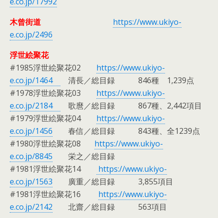
e.co.jp/17992
木曾街道
https://www.ukiyo-
e.co.jp/2496
浮世絵聚花
#1985浮世絵聚花02
https://www.ukiyo-
e.co.jp/1464
清長／総目録 846種 1,239点
#1978浮世絵聚花03
https://www.ukiyo-
e.co.jp/2184
歌麿／総目録 867種、2,442項目
#1979浮世絵聚花04
https://www.ukiyo-
e.co.jp/1456
春信／総目録 843種、全1239点
#1980浮世絵聚花08
https://www.ukiyo-
e.co.jp/8845
栄之／総目録
#1981浮世絵聚花14
https://www.ukiyo-
e.co.jp/1563
廣重／総目録 3,855項目
#1981浮世絵聚花16
https://www.ukiyo-
e.co.jp/2142
北齋／総目録 563項目