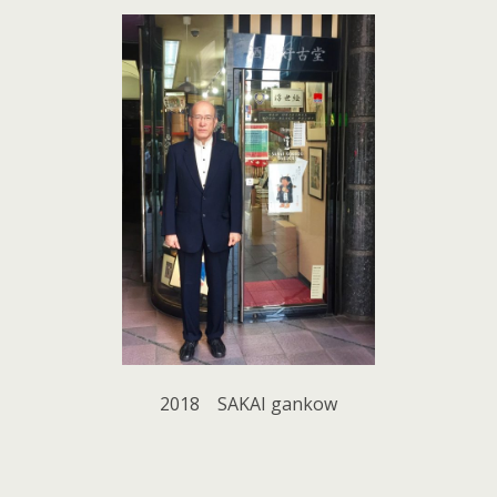
2018 SAKAI gankow