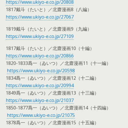
https://www.ukiyo-e.co.jp/20808
1817戴斗（たいと）／北齋漫画8（八編）
https://www.ukiyo-e.co.jp/27067
1819戴斗（たいと）／北齋漫画9（九編）
https://www.ukiyo-e.co.jp/27109
1817戴斗（たいと）／北齋漫画10（十編）
https://www.ukiyo-e.co.jp/20866
1820-1833爲一（ゐいつ）／北齋漫画11（十一編）
https://www.ukiyo-e.co.jp/20598
1834爲一（ゐいつ）／北齋漫画12（十二編）
https://www.ukiyo-e.co.jp/20994
1849爲一（ゐいつ）／北齋漫画13（十三編）
https://www.ukiyo-e.co.jp/21037
1850-1877爲一（ゐいつ）／北齋漫画14（十四編）
https://www.ukiyo-e.co.jp/21075
1878爲一（ゐいつ）／北齋漫画15（十五編）