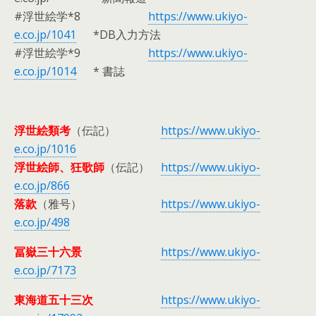
#浮世絵学*8
https://www.ukiyo-
e.co.jp/1041
*DB入力方法
#浮世絵学*9
https://www.ukiyo-
e.co.jp/1014
* 書誌
浮世絵類考
（伝記）
https://www.ukiyo-
e.co.jp/1016
浮世絵師、狂歌師
（伝記）
https://www.ukiyo-
e.co.jp/866
落款
（雅号）
https://www.ukiyo-
e.co.jp/498
冨嶽三十六景
https://www.ukiyo-
e.co.jp/7173
東海道五十三次
https://www.ukiyo-