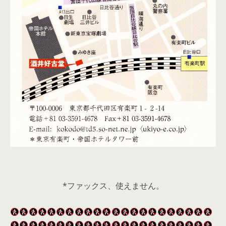
*ファックス、使えません。