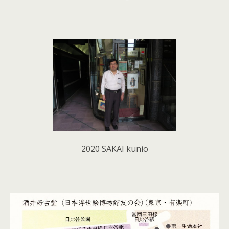
2020 SAKAI kunio