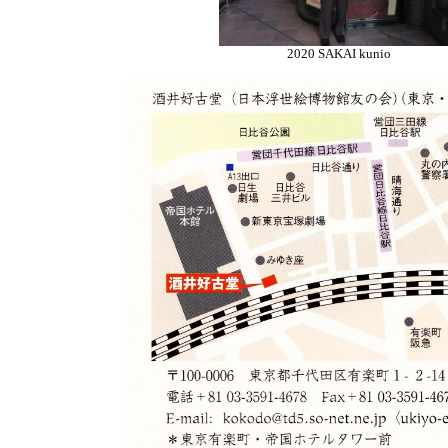
2020 SAKAI kunio