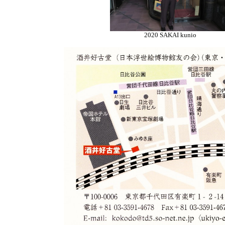
2020 SAKAI kunio