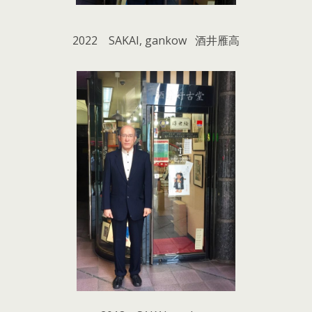
2022 SAKAI, gankow 酒井雁高