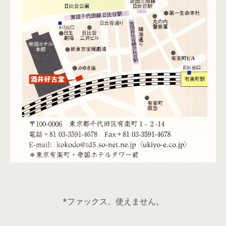
*ファックス、使えません。