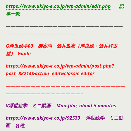
https://www.ukiyo-e.co.jp/wp-admin/edit.php
記
事一覧
—————————————————————————
———————————————
G浮世絵学00 御案内 酒井雁高（浮世絵・酒井好古
堂） Guide
https://www.ukiyo-e.co.jp/wp-admin/post.php?
post=88214&action=edit&classic-editor
————————————————————————
———————————————–
V浮世絵学 ミニ動画 Mini-film, about 5 minutes
https://www.ukiyo-e.co.jp/92533
浮世絵学 ミニ動
画 各種