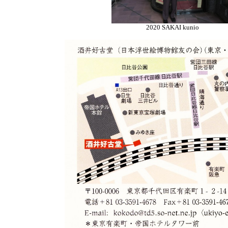
2020 SAKAI kunio