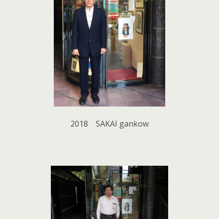
2018 SAKAI gankow