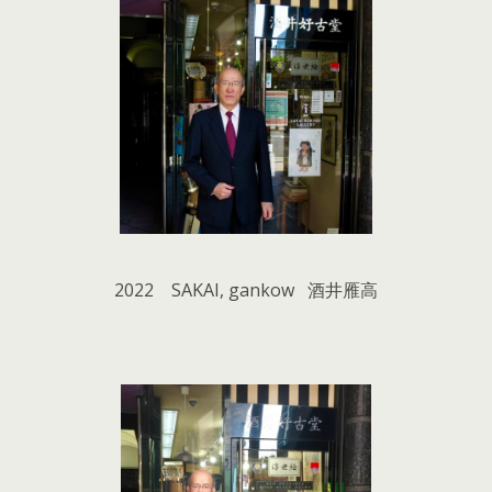
2022 SAKAI, gankow 酒井雁高