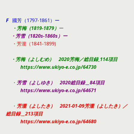
F
國芳（1797-1861）ー
・芳梅（1819-1879）
ー
・芳雪（1820s-1860s）ー
・芳瀧（1841-1899)
・芳梅（よしむめ） 2020芳梅／総目録_114項目
https://www.ukiyo-e.co.jp/64730
・
芳雪（
よしゆき） 2020総目録＿84項目
https://www.ukiyo-e.co.jp/64671
・
芳瀧（よしたき） 2021-01-09芳瀧（よしたき）／
総目録＿213項目
https://www.ukiyo-e.co.jp/64680