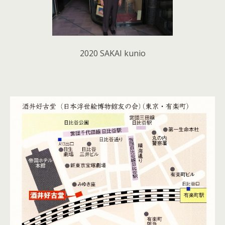
2020 SAKAI kunio