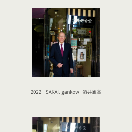
2022 SAKAI, gankow 酒井雁高