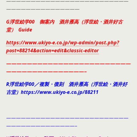
—————————————————————————
———————————————
G浮世絵学00 御案内 酒井雁高（浮世絵・酒井好古
堂） Guide
https://www.ukiyo-e.co.jp/wp-admin/post.php?
post=88214&action=edit&classic-editor
————————————————————————
———————————————–
R浮世絵学00／複製・復刻 酒井雁高（浮世絵・酒井好
古堂）https://www.ukiyo-e.co.jp/88211
—————————————————————————
——————————————–