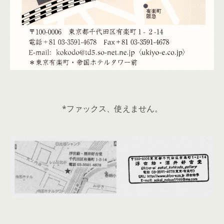
*ファックス、使えません。