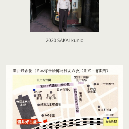
2020 SAKAI kunio