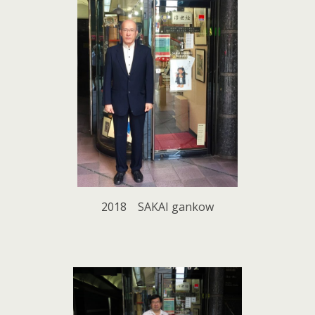
2018 SAKAI gankow