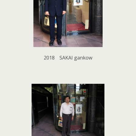
2018 SAKAI gankow