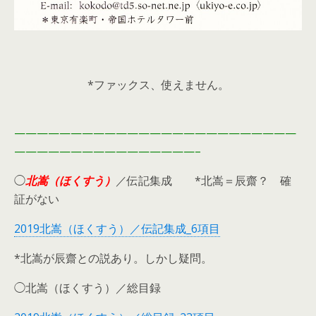
*ファックス、使えません。
—————————————————————————
————————————————–
◯
北嵩（ほくすう）
／伝記集成 *北嵩＝辰齋？ 確
証がない
2019北嵩（ほくすう）／伝記集成_6項目
*北嵩が辰齋との説あり。しかし疑問。
◯北嵩（ほくすう）／総目録