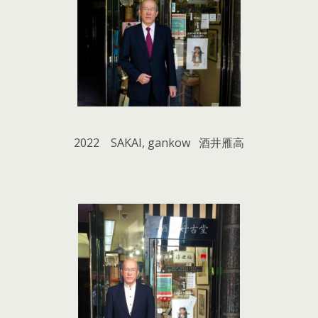
2022 SAKAI, gankow 酒井雁高