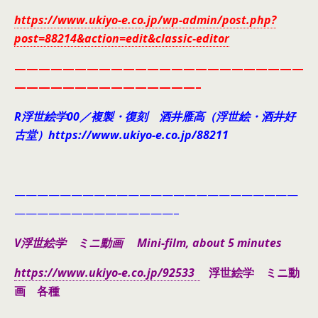
https://www.ukiyo-e.co.jp/wp-admin/post.php?
post=88214&action=edit&classic-editor
————————————————————————
———————————————–
R浮世絵学00／複製・復刻 酒井雁高（浮世絵・酒井好
古堂）https://www.ukiyo-e.co.jp/88211
—————————————————————————
——————————————–
V浮世絵学 ミニ動画 Mini-film, about 5 minutes
https://www.ukiyo-e.co.jp/92533
浮世絵学 ミニ動
画 各種