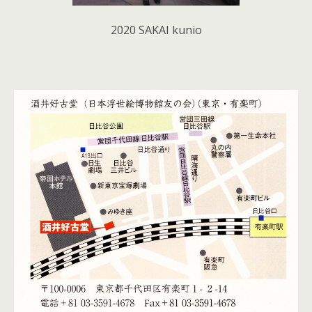
2020 SAKAI kunio